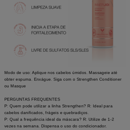
Modo de uso: Aplique nos cabelos úmidos. Massageie até
obter espuma. Enxágue. Siga com o Strengthen Conditioner
ou Masque
PERGUNTAS FREQUENTES
P: Quem pode utilizar a linha Strengthen? R: Ideal para
cabelos danificados, frágeis e quebradiços.
P: Qual a frequência ideal da máscara? R: Utilize de 1-2
vezes na semana. Dispensa o uso do condicionador.