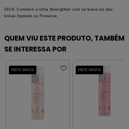
DICA: Combine a linha Strengthen com os leave ins das
linhas Hydrate ou Preserve.