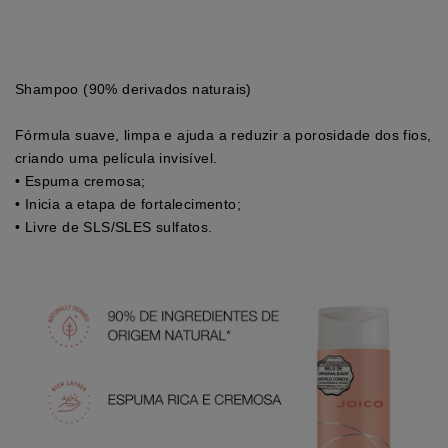
Shampoo (90% derivados naturais)
Fórmula suave, limpa e ajuda a reduzir a porosidade dos fios,
criando uma película invisível.
• Espuma cremosa;
• Inicia a etapa de fortalecimento;
• Livre de SLS/SLES sulfatos.