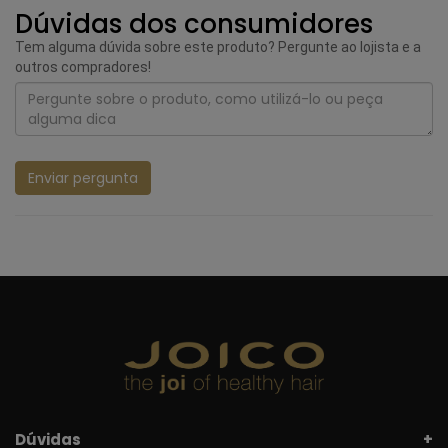
Dúvidas dos consumidores
Tem alguma dúvida sobre este produto? Pergunte ao lojista e a
outros compradores!
Enviar pergunta
Dúvidas