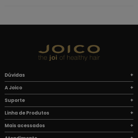
Dúvidas
A Joico
Suporte
Linha de Produtos
Mais acessados