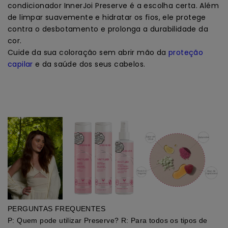
condicionador InnerJoi Preserve é a escolha certa. Além
de limpar suavemente e hidratar os fios, ele protege
contra o desbotamento e prolonga a durabilidade da
cor.
Cuide da sua coloração sem abrir mão da
proteção
capilar
e da saúde dos seus cabelos.
PERGUNTAS FREQUENTES
P: Quem pode utilizar Preserve? R: Para todos os tipos de