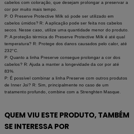
cabelos com coloração, que desejam prolongar a preservar a
cor por muito mais tempo.
P: O Preserve Protective Milk só pode ser utilizado em
cabelos úmidos? R: A aplicação pode ser feita nos cabelos
secos. Nesse caso, utilize uma quantidade menor do produto.
P: A proteção térmica do Preserve Protective Milk é até qual
temperatura? R: Protege dos danos causados pelo calor, até
232°C.
P: Quanto a linha Preserve consegue prolongar a cor dos
cabelos? R: Ajuda a manter a longevidade da cor por até
83%.
P: É possível combinar a linha Preserve com outros produtos
de Inner Joi? R: Sim, principalmente no caso de um
tratamento profundo, combine com a Strenghten Masque.