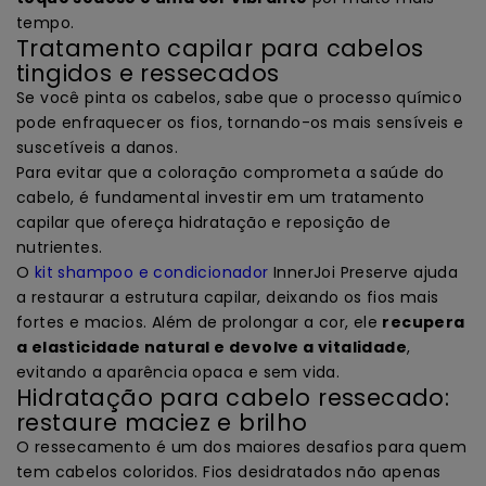
tempo.
Tratamento capilar para cabelos
tingidos e ressecados
Se você pinta os cabelos, sabe que o processo químico
pode enfraquecer os fios, tornando-os mais sensíveis e
suscetíveis a danos.
Para evitar que a coloração comprometa a saúde do
cabelo, é fundamental investir em um tratamento
capilar que ofereça hidratação e reposição de
nutrientes.
O
kit shampoo e condicionador
InnerJoi Preserve ajuda
a restaurar a estrutura capilar, deixando os fios mais
fortes e macios. Além de prolongar a cor, ele
recupera
a elasticidade natural e devolve a vitalidade
,
evitando a aparência opaca e sem vida.
Hidratação para cabelo ressecado:
restaure maciez e brilho
O ressecamento é um dos maiores desafios para quem
tem cabelos coloridos. Fios desidratados não apenas