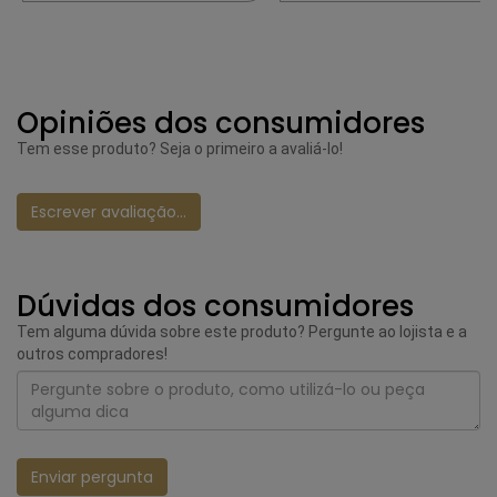
Opiniões dos consumidores
Tem esse produto? Seja o primeiro a avaliá-lo!
Escrever avaliação...
Dúvidas dos consumidores
Tem alguma dúvida sobre este produto? Pergunte ao lojista e a
outros compradores!
Enviar pergunta