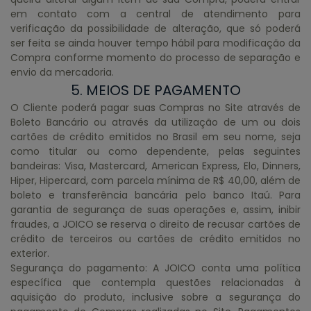
em contato com a central de atendimento para
verificação da possibilidade de alteração, que só poderá
ser feita se ainda houver tempo hábil para modificação da
Compra conforme momento do processo de separação e
envio da mercadoria.
5. MEIOS DE PAGAMENTO
O Cliente poderá pagar suas Compras no Site através de
Boleto Bancário ou através da utilização de um ou dois
cartões de crédito emitidos no Brasil em seu nome, seja
como titular ou como dependente, pelas seguintes
bandeiras: Visa, Mastercard, American Express, Elo, Dinners,
Hiper, Hipercard, com parcela mínima de R$ 40,00, além de
boleto e transferência bancária pelo banco Itaú. Para
garantia de segurança de suas operações e, assim, inibir
fraudes, a JOICO se reserva o direito de recusar cartões de
crédito de terceiros ou cartões de crédito emitidos no
exterior.
Segurança do pagamento: A JOICO conta uma política
específica que contempla questões relacionadas à
aquisição do produto, inclusive sobre a segurança do