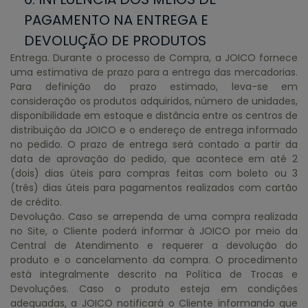
PAGAMENTO NA ENTREGA E
DEVOLUÇÃO DE PRODUTOS
Entrega. Durante o processo de Compra, a JOICO fornece
uma estimativa de prazo para a entrega das mercadorias.
Para definição do prazo estimado, leva-se em
consideração os produtos adquiridos, número de unidades,
disponibilidade em estoque e distância entre os centros de
distribuição da JOICO e o endereço de entrega informado
no pedido. O prazo de entrega será contado a partir da
data de aprovação do pedido, que acontece em até 2
(dois) dias úteis para compras feitas com boleto ou 3
(três) dias úteis para pagamentos realizados com cartão
de crédito.
Devolução. Caso se arrependa de uma compra realizada
no Site, o Cliente poderá informar à JOICO por meio da
Central de Atendimento e requerer a devolução do
produto e o cancelamento da compra. O procedimento
está integralmente descrito na Política de Trocas e
Devoluções. Caso o produto esteja em condições
adequadas, a JOICO notificará o Cliente informando que