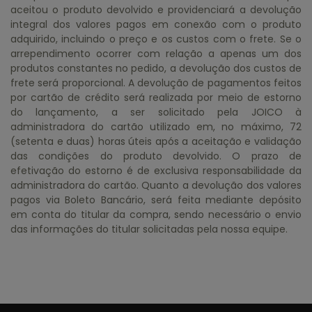
aceitou o produto devolvido e providenciará a devolução
integral dos valores pagos em conexão com o produto
adquirido, incluindo o preço e os custos com o frete. Se o
arrependimento ocorrer com relação a apenas um dos
produtos constantes no pedido, a devolução dos custos de
frete será proporcional. A devolução de pagamentos feitos
por cartão de crédito será realizada por meio de estorno
do lançamento, a ser solicitado pela JOICO à
administradora do cartão utilizado em, no máximo, 72
(setenta e duas) horas úteis após a aceitação e validação
das condições do produto devolvido. O prazo de
efetivação do estorno é de exclusiva responsabilidade da
administradora do cartão. Quanto a devolução dos valores
pagos via Boleto Bancário, será feita mediante depósito
em conta do titular da compra, sendo necessário o envio
das informações do titular solicitadas pela nossa equipe.