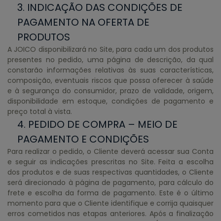
3. INDICAÇÃO DAS CONDIÇÕES DE
PAGAMENTO NA OFERTA DE
PRODUTOS
A JOICO disponibilizará no Site, para cada um dos produtos
presentes no pedido, uma página de descrição, da qual
constarão informações relativas às suas características,
composição, eventuais riscos que possa oferecer à saúde
e à segurança do consumidor, prazo de validade, origem,
disponibilidade em estoque, condições de pagamento e
preço total à vista.
4. PEDIDO DE COMPRA – MEIO DE
PAGAMENTO E CONDIÇÕES
Para realizar o pedido, o Cliente deverá acessar sua Conta
e seguir as indicações prescritas no Site. Feita a escolha
dos produtos e de suas respectivas quantidades, o Cliente
será direcionado à página de pagamento, para cálculo do
frete e escolha da forma de pagamento. Este é o último
momento para que o Cliente identifique e corrija quaisquer
erros cometidos nas etapas anteriores. Após a finalização