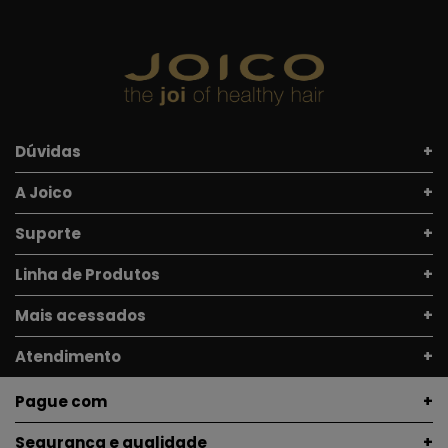
Dúvidas
A Joico
Suporte
Linha de Produtos
Mais acessados
Atendimento
Pague com
Segurança e qualidade