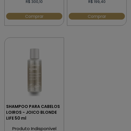
R$ 300,10
R$ 199,40
Comprar
Comprar
SHAMPOO PARA CABELOS
LOIROS - JOICO BLONDE
LIFE 50 ml
Produto Indisponível