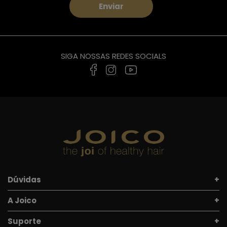
Enviar
SIGA NOSSAS REDES SOCIALS
Dúvidas
A Joico
Suporte