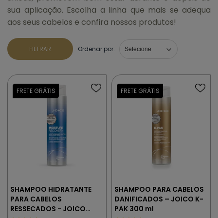
sua aplicação. Escolha a linha que mais se adequa
aos seus cabelos e confira nossos produtos!
FILTRAR
Ordenar por:
SHAMPOO HIDRATANTE
SHAMPOO PARA CABELOS
PARA CABELOS
DANIFICADOS – JOICO K-
RESSECADOS - JOICO
PAK 300 ml