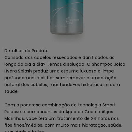
Detalhes do Produto
Cansada dos cabelos ressecados e danificados ao
longo do dia a dia? Temos a solução! O Shampoo Joico
Hydra Splash produz uma espuma luxuosa e limpa
profundamente os fios sem remover a umectação
natural dos cabelos, mantendo-os hidratados e com
saúde.
Com a poderosa combinação de tecnologia Smart
Release e componentes da Água de Coco e Algas
Marinhas, você terá um tratamento de 24 horas nos
fios finos/médios, com muito mais hidratação, saúde,