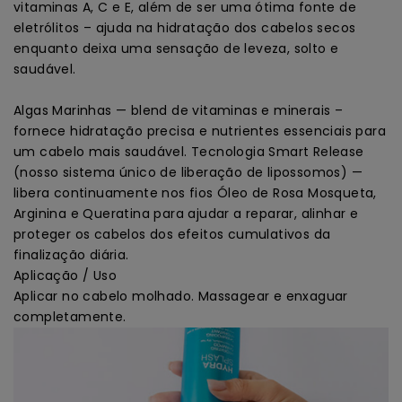
vitaminas A, C e E, além de ser uma ótima fonte de
eletrólitos – ajuda na hidratação dos cabelos secos
enquanto deixa uma sensação de leveza, solto e
saudável.
Algas Marinhas — blend de vitaminas e minerais –
fornece hidratação precisa e nutrientes essenciais para
um cabelo mais saudável. Tecnologia Smart Release
(nosso sistema único de liberação de lipossomos) —
libera continuamente nos fios Óleo de Rosa Mosqueta,
Arginina e Queratina para ajudar a reparar, alinhar e
proteger os cabelos dos efeitos cumulativos da
finalização diária.
Aplicação / Uso
Aplicar no cabelo molhado. Massagear e enxaguar
completamente.