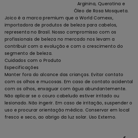
Arginina, Queratina e
Óleo de Rosa Mosqueta.
Joico é a marca premium que a World Comexx,
importadora de produtos de beleza para cabelos,
representa no Brasil. Nosso compromisso com os
profissionais de beleza no mercado nos levam a
contribuir com a evolução e com o crescimento do
segmento de beleza.
Cuidados com o Produto
Especificações
Manter fora do alcance das crianças. Evitar contato
com os olhos e mucosas. Em caso de contato acidental
com os olhos, enxaguar com água abundantemente.
Não aplicar se o couro cabeludo estiver irritado ou
lesionado. Não ingerir. Em caso de irritação, suspender o
uso e procurar orientação médica. Conservar em local
fresco e seco, ao abrigo da luz solar. Uso Externo.