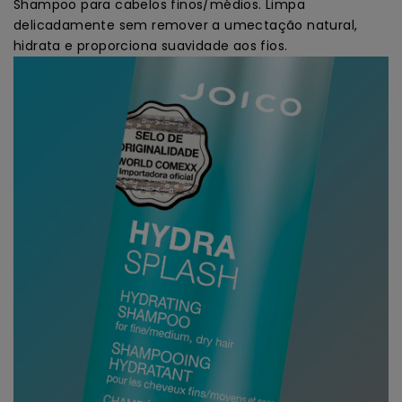
Shampoo para cabelos finos/médios. Limpa
delicadamente sem remover a umectação natural,
hidrata e proporciona suavidade aos fios.