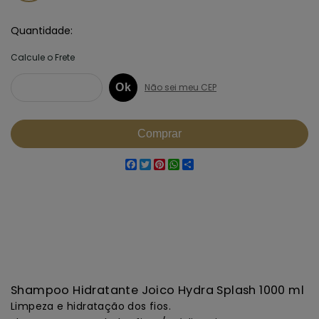
Quantidade
Facebook
Twitter
Pinterest
WhatsApp
Share
Shampoo Hidratante Joico Hydra Splash 1000 ml
Limpeza e hidratação dos fios.