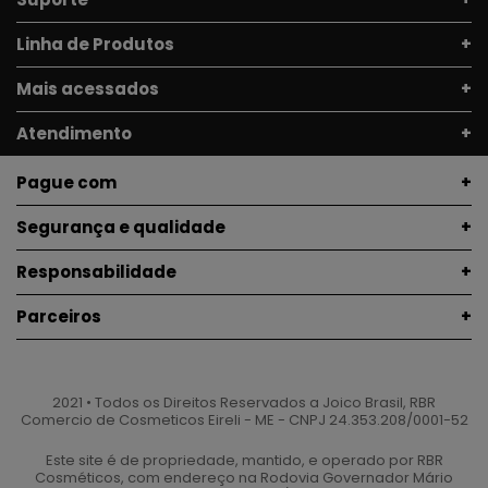
Linha de Produtos
Mais acessados
Atendimento
Pague com
Segurança e qualidade
Responsabilidade
Parceiros
2021 • Todos os Direitos Reservados a Joico Brasil, RBR
Comercio de Cosmeticos Eireli - ME - CNPJ 24.353.208/0001-52
Este site é de propriedade, mantido, e operado por RBR
Cosméticos, com endereço na Rodovia Governador Mário