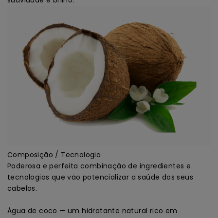
suavidade e brilho.
Composição / Tecnologia
Poderosa e perfeita combinação de ingredientes e
tecnologias que vão potencializar a saúde dos seus
cabelos.
Água de coco — um hidratante natural rico em