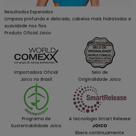
Resultados Esperados
Limpeza profunda e delicada, cabelos mais hidratados e
suavidade nos fios.
Produto Oficial Joico
Importadora Oficial
Selo de
Joico no Brasil
Originalidade Joico
Programa de
A tecnologia Smart Release
Sustentabilidade Joico
JOICO
libera continuamente