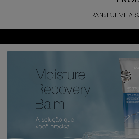
TRANSFORME A S