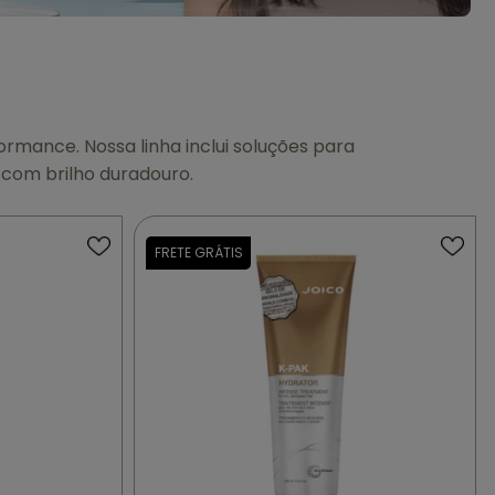
ormance. Nossa linha inclui soluções para
e com brilho duradouro.