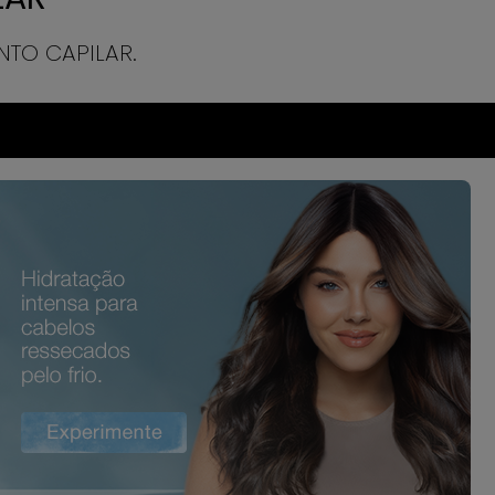
TO CAPILAR.