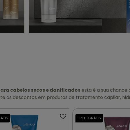
ara cabelos secos e danificados
esta é a sua chance 
te os descontos em produtos de tratamento capilar, hid