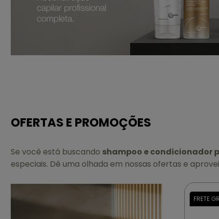
OFERTAS E PROMOÇÕES
Se você está buscando
shampoo e condicionador p
especiais. Dê uma olhada em nossas ofertas e aprovei