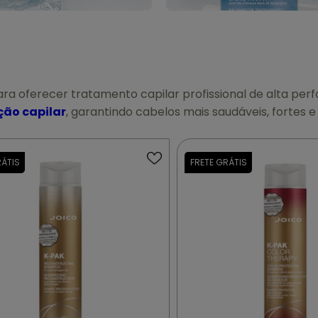
ara oferecer tratamento capilar profissional de alta perf
ção capilar
, garantindo cabelos mais saudáveis, fortes 