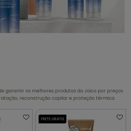
de garantir os melhores produtos da Joico por preços
ratação, reconstrução capilar e proteção térmica.