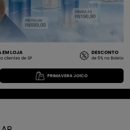
A EM LOJA
DESCONTO
a clientes de SP
de 5% no Boleto
PRIMAVERA JOICO
LAR