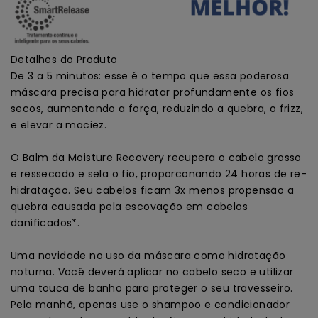
Detalhes do Produto
De 3 a 5 minutos: esse é o tempo que essa poderosa
máscara precisa para hidratar profundamente os fios
secos, aumentando a força, reduzindo a quebra, o frizz,
e elevar a maciez.
O Balm da Moisture Recovery recupera o cabelo grosso
e ressecado e sela o fio, proporconando 24 horas de re-
hidratação. Seu cabelos ficam 3x menos propensão a
quebra causada pela escovação em cabelos
danificados*.
Uma novidade no uso da máscara como hidratação
noturna. Você deverá aplicar no cabelo seco e utilizar
uma touca de banho para proteger o seu travesseiro.
Pela manhã, apenas use o shampoo e condicionador