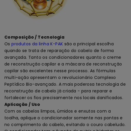
Composição / Tecnologia
Os
produtos da linha K-PAK
são a principal escolha
quando se trata de reparação do cabelo de forma
avançada. Tanto os condicionadores quanto o creme
de reconstrução capilar e a máscara de reconstrução
capilar são excelentes nesse processo. As fórmulas
multi-ação apresentam o revolucionário Complexo
Peptídico Bio-avançado. A mais poderosa tecnologia de
reconstrução de cabelo já criada - para reparar e
fortalecer os fios precisamente nos locais danificados.
Aplicação / Uso
Com os cabelos limpos, úmidos e enxutos com a
toalha, aplique o condicionador somente nas pontas e
no comprimento do cabelo, evitando o couro cabeludo.