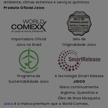
ambiente, climas extremos e serviços químicos.
Produto Oficial Joico
Importadora Oficial
Selo de
Joico no Brasil
Originalidade Joico
Programa de
A tecnologia Smart Release
Sustentabilidade Joico
JOICO
libera continuamente
Arginina, Queratina e
Óleo de Rosa Mosqueta.
Joico
é a marca premium que a World Comexx,