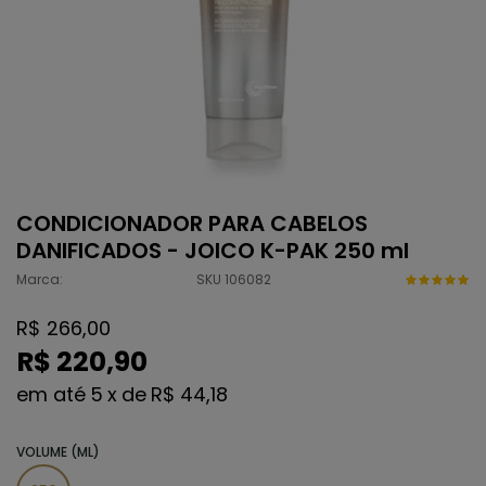
CONDICIONADOR PARA CABELOS
DANIFICADOS - JOICO K-PAK 250 ml
Marca:
SKU 106082
R$ 266,00
R$ 220,90
5
x
de
R$ 44,18
VOLUME (ML)