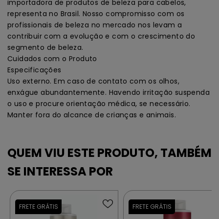
importadora de produtos de beleza para cabelos,
representa no Brasil. Nosso compromisso com os
profissionais de beleza no mercado nos levam a
contribuir com a evolução e com o crescimento do
segmento de beleza.
Cuidados com o Produto
Especificações
Uso externo. Em caso de contato com os olhos,
enxágue abundantemente. Havendo irritação suspenda
o uso e procure orientação médica, se necessário.
Manter fora do alcance de crianças e animais.