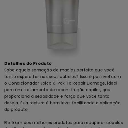
Detalhes do Produto
Sabe aquela sensação de maciez perfeita que você
tanto espera ter nos seus cabelos? Isso é possível com
o Condicionador Joico K-Pak To Repair Damage, ideal
para um tratamento de reconstrução capilar, que
proporciona a sedosidade e força que você tanto
deseja. Sua textura é bem leve, facilitando a aplicação
do produto.
Ele é um dos melhores produtos para recuperar cabelos