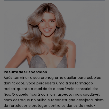
Resultados Esperados
Após terminar o seu cronograma capilar para cabelos
danificados, você perceberá uma transformação
radical quanto a qualidade e aparência sensorial dos
fios. O cabelo ficará com um aspecto mais saudável,
com destaque no brilho e reconstrução desejada, além
de fortalecer e proteger contra os danos do meio-