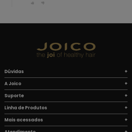
Dúvidas
A Joico
Suporte
Linha de Produtos
Mais acessados
Atendimento