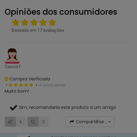
Opiniões dos consumidores
Baseado em
17
avaliações
Cassia F.
Compra Verificada
•
•
4 anos atrás
Muito bom!
Sim, recomendaria este produto a um amigo
Compartilhar...
6
3