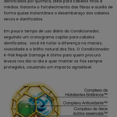
danificados por química, ideal para cabelos finos e
médios. Garante o fortalecimento das fibras e auxilia de
forma quase instantânea o desembaraço dos cabelos
secos e danificados.
Em pouco tempo de uso diário do Condicionador,
seguindo um cronograma capilar para cabelos
danificados, você irá notar a diferença na maciez,
vivacidade e o brilho natural dos fios. O Condicionador
K-Pak Repair Damage é ótimo para quem procura
leveza nos dia-a-dia e quer manter os fios sempre
protegidos, causando um impacto agradável.