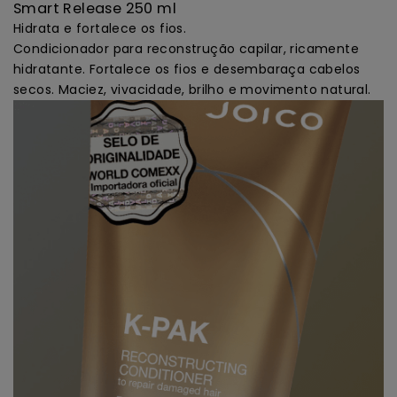
Smart Release 250 ml
Hidrata e fortalece os fios.
Condicionador para reconstrução capilar, ricamente
hidratante. Fortalece os fios e desembaraça cabelos
secos. Maciez, vivacidade, brilho e movimento natural.