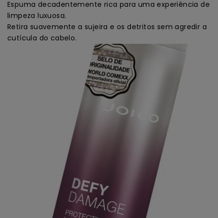
Espuma decadentemente rica para uma experiência de
limpeza luxuosa.
Retira suavemente a sujeira e os detritos sem agredir a
cutícula do cabelo.