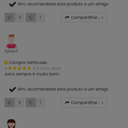
Sim, recomendaria este produto a um amigo
Compartilhar...
4
1
Sylvia P.
Compra Verificada
•
•
6 anos atrás
Joico sempre é muito bom.
Sim, recomendaria este produto a um amigo
Compartilhar...
4
1