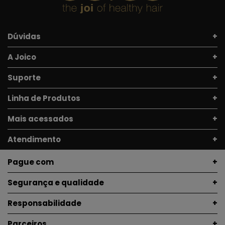
Dúvidas
A Joico
Suporte
Linha de Produtos
Mais acessados
Atendimento
Pague com
Segurança e qualidade
Responsabilidade
Parceiros