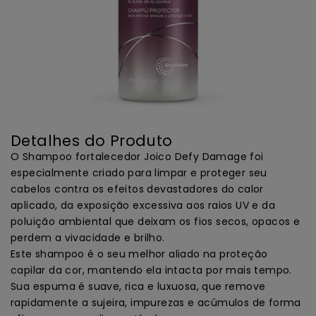
Detalhes do Produto
O Shampoo fortalecedor Joico Defy Damage foi
especialmente criado para limpar e proteger seu
cabelos contra os efeitos devastadores do calor
aplicado, da exposição excessiva aos raios UV e da
poluição ambiental que deixam os fios secos, opacos e
perdem a vivacidade e brilho.
Este shampoo é o seu melhor aliado na proteção
capilar da cor, mantendo ela intacta por mais tempo.
Sua espuma é suave, rica e luxuosa, que remove
rapidamente a sujeira, impurezas e acúmulos de forma