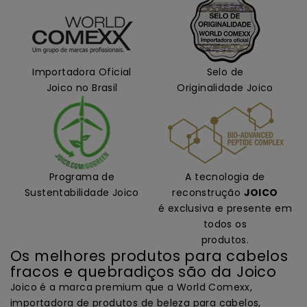
Importadora Oficial
Selo de
Joico no Brasil
Originalidade Joico
Programa de
A tecnologia de
Sustentabilidade Joico
reconstrução
JOICO
é exclusiva e presente em
todos os
produtos.
Os melhores produtos para cabelos
fracos e quebradiços são da Joico
Joico é a marca premium que a World Comexx,
importadora de produtos de beleza para cabelos,