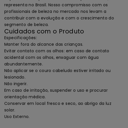
representa no Brasil. Nosso compromisso com os
profissionais de beleza no mercado nos levam a
contribuir com a evolução e com o crescimento do
segmento de beleza.
Cuidados com o Produto
Especificações:
Manter fora do alcance das crianças.
Evitar contato com os olhos: em caso de contato
acidental com os olhos, enxaguar com água
abundantemente.
Não aplicar se o couro cabeludo estiver irritado ou
lesionado.
Não ingerir.
Em caso de irritação, suspender o uso e procurar
orientação médica.
Conservar em local fresco e seco, ao abrigo da luz
solar.
Uso Externo.