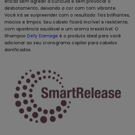
eficaz sem agredir a cutícula e sem provocar o
desbotamento, deixando a cor com tom vibrante.
Você irá se surpreender com o resultado: fios brilhantes,
macios e limpos. Seu cabelo ficará incrível e resistente,
com aparência saudável e um aroma irresistível. O
Shampoo
Defy Damage
é o produto ideal para você
adicionar ao seu cronograma capilar para cabelos
danificados.