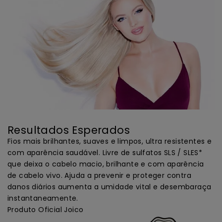
Resultados Esperados
Fios mais brilhantes, suaves e limpos, ultra resistentes e
com aparência saudável. Livre de sulfatos SLS / SLES*
que deixa o cabelo macio, brilhante e com aparência
de cabelo vivo. Ajuda a prevenir e proteger contra
danos diários aumenta a umidade vital e desembaraça
instantaneamente.
Produto Oficial Joico