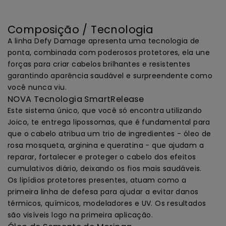
Composição / Tecnologia
A linha Defy Damage apresenta uma tecnologia de
ponta, combinada com poderosos protetores, ela une
forças para criar cabelos brilhantes e resistentes
garantindo aparência saudável e surpreendente como
você nunca viu.
NOVA Tecnologia SmartRelease
Este sistema único, que você só encontra utilizando
Joico, te entrega lipossomas, que é fundamental para
que o cabelo atribua um trio de ingredientes - óleo de
rosa mosqueta, arginina e queratina - que ajudam a
reparar, fortalecer e proteger o cabelo dos efeitos
cumulativos diário, deixando os fios mais saudáveis.
Os lipídios protetores presentes, atuam como a
primeira linha de defesa para ajudar a evitar danos
térmicos, químicos, modeladores e UV. Os resultados
são visíveis logo na primeira aplicação.