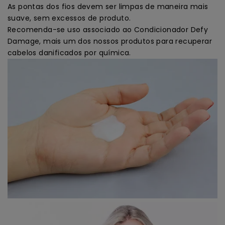
As pontas dos fios devem ser limpas de maneira mais
suave, sem excessos de produto.
Recomenda-se uso associado ao Condicionador Defy
Damage, mais um dos nossos produtos para recuperar
cabelos danificados por química.