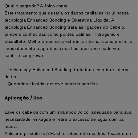
Qual o segredo? A Joico conta
Este tratamento que desafia os danos capilares inclui nossa
tecnologia Enhanced Bonding e Queratina Líquida. A
tecnologia Enhanced Bonding trata as ligações do Cabelo,
também conhecidas como pontes Salinas, Hidrogênio e
Dissulfeto. Melhora não só a estrutura interna, como melhora
imediatamente a aparência dos fios, que você pode ver,
sentir e comprovar!
- Technology Enhanced Bonding: trata toda estrutura interna
do fio.
- Queratina Liquida: devolve matéria aos fios.
Aplicação / Uso
Lave os cabelos com um shampoo Joico, adequado para sua
necessidade, enxágue e retire o excesso de água com as
mãos.
Aplicar o produto In A Flash diretamente nos fios, focando no