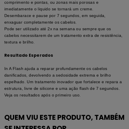
comprimento e pontas, ou zonas mais porosas e
imediatamente o liquido se tornará um creme.
Desembarace e pause por 7 segundos, em seguida,
enxaguar completamente os cabelos.
Pode ser utilizado até 2x na semana ou sempre que os
cabelos necessitarem de um tratamento extra de resistência,
textura e brilho.
Resultado Esperados
In A Flash ajuda a reparar profundamente os cabelos
danificados, devolvendo a sedosidade extrema e brilho
espelhado. Um tratamento inovador que fortalece e repara a
estrutura, livre de silicone e uma ação flash de 7 segundos.
Veja os resultados após o primeiro uso.