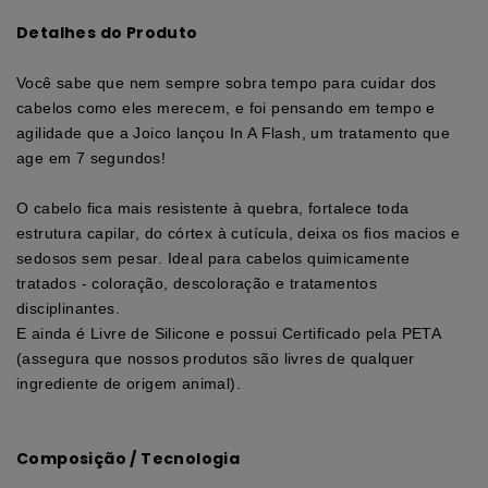
Detalhes do Produto
Você sabe que nem sempre sobra tempo para cuidar dos
cabelos como eles merecem, e foi pensando em tempo e
agilidade que a Joico lançou In A Flash, um tratamento que
age em 7 segundos!
O cabelo fica mais resistente à quebra, fortalece toda
estrutura capilar, do córtex à cutícula, deixa os fios macios e
sedosos sem pesar. Ideal para cabelos quimicamente
tratados - coloração, descoloração e tratamentos
disciplinantes.
E ainda é Livre de Silicone e possui Certificado pela PETA
(assegura que nossos produtos são livres de qualquer
ingrediente de origem animal).
Composição / Tecnologia