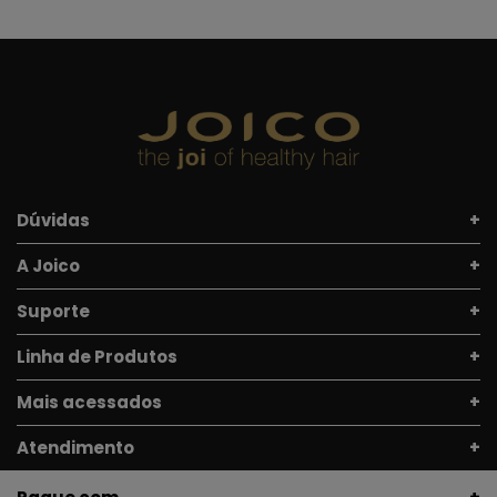
Dúvidas
A Joico
Suporte
Linha de Produtos
Mais acessados
Atendimento