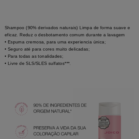
Shampoo (90% derivados naturais) Limpa de forma suave e
eficaz. Reduz o desbotamento comum durante a lavagem
• Espuma cremosa, para uma experiencia única;
• Seguro até para cores muito delicadas;
• Para todas as tonalidades;
• Livre de SLS/SLES sulfatos***.