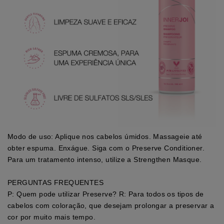
Modo de uso: Aplique nos cabelos úmidos. Massageie até
obter espuma. Enxágue. Siga com o Preserve Conditioner.
Para um tratamento intenso, utilize a Strengthen Masque.
PERGUNTAS FREQUENTES
P: Quem pode utilizar Preserve? R: Para todos os tipos de
cabelos com coloração, que desejam prolongar a preservar a
cor por muito mais tempo.