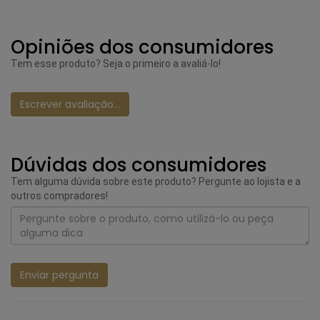
Opiniões dos consumidores
Tem esse produto? Seja o primeiro a avaliá-lo!
Escrever avaliação...
Dúvidas dos consumidores
Tem alguma dúvida sobre este produto? Pergunte ao lojista e a
outros compradores!
Enviar pergunta