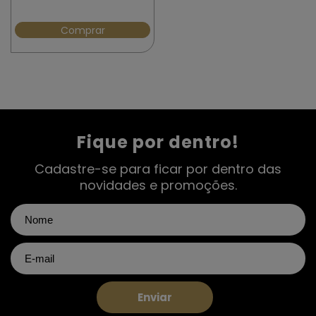
Comprar
Fique por dentro!
Cadastre-se para ficar por dentro das
novidades e promoções.
Enviar