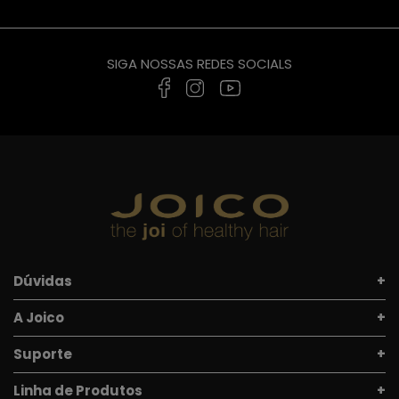
SIGA NOSSAS REDES SOCIALS
Dúvidas
A Joico
Suporte
Linha de Produtos