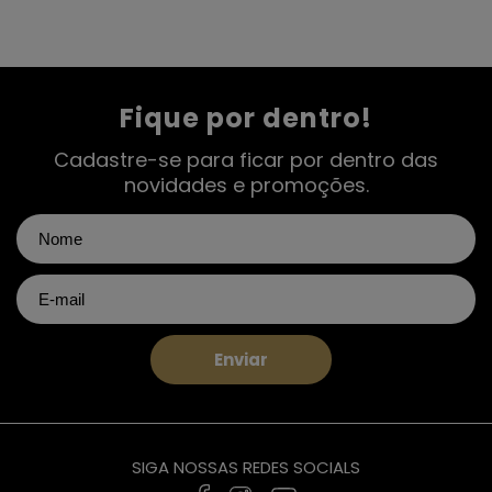
Fique por dentro!
Cadastre-se para ficar por dentro das
novidades e promoções.
Enviar
SIGA NOSSAS REDES SOCIALS