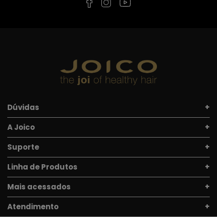
Dúvidas
A Joico
Suporte
Linha de Produtos
Mais acessados
Atendimento