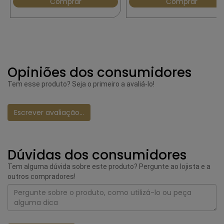
Comprar
Comprar
Opiniões dos consumidores
Tem esse produto? Seja o primeiro a avaliá-lo!
Escrever avaliação...
Dúvidas dos consumidores
Tem alguma dúvida sobre este produto? Pergunte ao lojista e a
outros compradores!