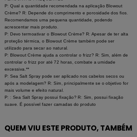
P: Qual a quantidade recomendada na aplicação Blowout
Crème? R: Depende do comprimento e porosidade dos fios.
Recomendamos uma pequena quantidade, podendo
acrescentar mais produto.
P: Devo termoativar o Blowout Crème? R: Apesar de ter alta
proteção térmica, o Blowout Crème também pode ser
utilizado para secar ao natural.
P: Blowout Crème ajuda a controlar o frizz? R: Sim, além de
controlar o frizz por até 72 horas, combate a umidade
excessiva.**
P: Sea Salt Spray pode ser aplicado nos cabelos secos ou
após a modelagem? R: Sim, principalmente se o objetivo for
mais volume e efeito natural.
P: : Sea Salt Spray possui fixação? R: Sim, possui fixação
suave. É possível fazer camadas do produto