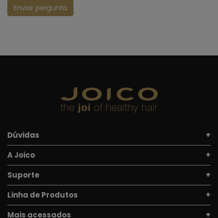
Enviar pergunta
Dúvidas
A Joico
Suporte
Linha de Produtos
Mais acessados