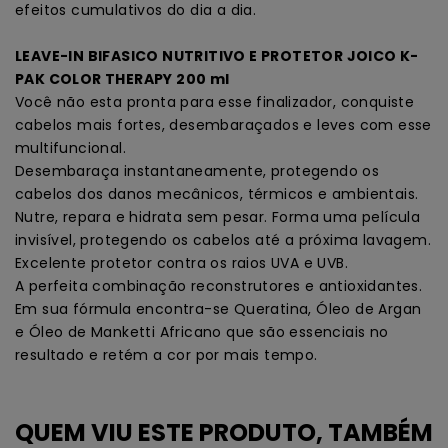
efeitos cumulativos do dia a dia.
LEAVE-IN BIFASICO NUTRITIVO E PROTETOR JOICO K-
PAK COLOR THERAPY 200 ml
Você não esta pronta para esse finalizador, conquiste
cabelos mais fortes, desembaraçados e leves com esse
multifuncional.
Desembaraça instantaneamente, protegendo os
cabelos dos danos mecânicos, térmicos e ambientais.
Nutre, repara e hidrata sem pesar. Forma uma película
invisível, protegendo os cabelos até a próxima lavagem.
Excelente protetor contra os raios UVA e UVB.
A perfeita combinação reconstrutores e antioxidantes.
Em sua fórmula encontra-se Queratina, Óleo de Argan
e Óleo de Manketti Africano que são essenciais no
resultado e retém a cor por mais tempo.