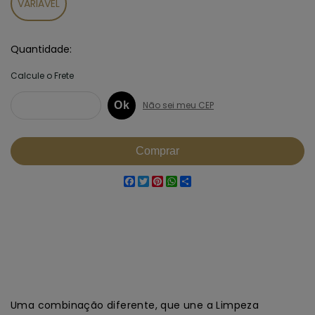
VARIÁVEL
Quantidade
Facebook
Twitter
Pinterest
WhatsApp
Share
Uma combinação diferente, que une a Limpeza