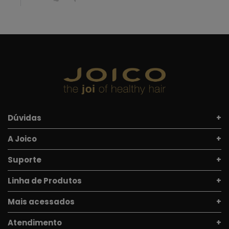
Dúvidas
A Joico
Suporte
Linha de Produtos
Mais acessados
Atendimento