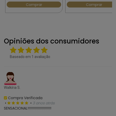
Comprar
Comprar
Opiniões dos consumidores
Baseado em
1
avaliação
Walkíria S.
Compra Verificada
•
•
3 anos atrás
SENSACIONAL!!!!!!!!!!!!!!!!!!!!!!!