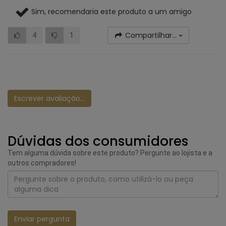
Sim, recomendaria este produto a um amigo
Compartilhar...
4
1
Escrever avaliação...
Dúvidas dos consumidores
Tem alguma dúvida sobre este produto? Pergunte ao lojista e a
outros compradores!
Enviar pergunta