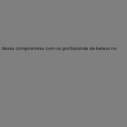
. Nosso compromisso com os profissionais de beleza no