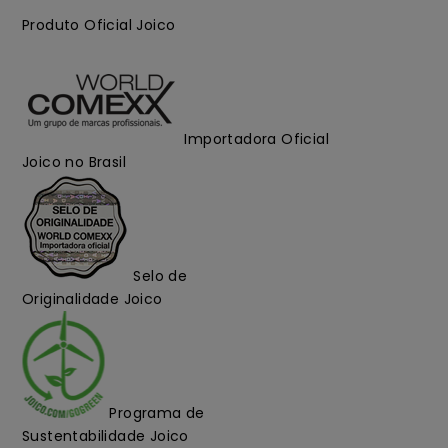
Produto Oficial Joico
Importadora Oficial
Joico no Brasil
Selo de
Originalidade Joico
Programa de
Sustentabilidade Joico