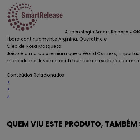
A tecnologia Smart Release
JOI
libera continuamente Arginina, Queratina e
Óleo de Rosa Mosqueta.
Joico é a marca premium que a World Comexx, importador
mercado nos levam a contribuir com a evolução e com 
Conteúdos Relacionados
>
>
>