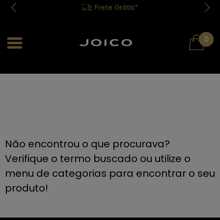
Frete Grátis*
0
Não encontrou o que procurava?
Verifique o termo buscado ou utilize o
menu de categorias para encontrar o seu
produto!