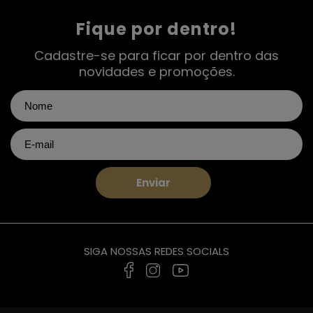
Fique por dentro!
Cadastre-se para ficar por dentro das
novidades e promoções.
Enviar
SIGA NOSSAS REDES SOCIALS