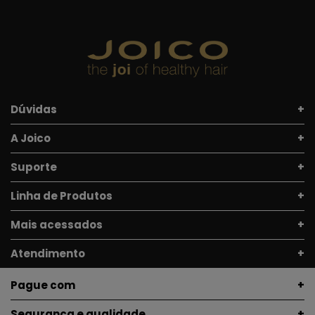
Dúvidas
A Joico
Suporte
Linha de Produtos
Mais acessados
Atendimento
Pague com
Segurança e qualidade