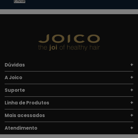
Enviar
Dúvidas
A Joico
Suporte
Linha de Produtos
Mais acessados
Atendimento