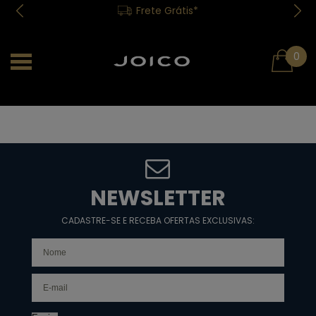
Frete Grátis*
0
NEWSLETTER
CADASTRE-SE E RECEBA OFERTAS EXCLUSIVAS: