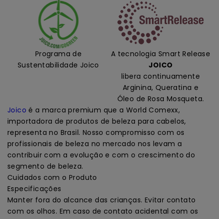
Programa de
A tecnologia Smart Release
Sustentabilidade Joico
JOICO
libera continuamente
Arginina, Queratina e
Óleo de Rosa Mosqueta.
Joico
é a marca premium que a World Comexx,
importadora de produtos de beleza para cabelos,
representa no Brasil. Nosso compromisso com os
profissionais de beleza no mercado nos levam a
contribuir com a evolução e com o crescimento do
segmento de beleza.
Cuidados com o Produto
Especificações
Manter fora do alcance das crianças. Evitar contato
com os olhos. Em caso de contato acidental com os