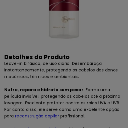
Detalhes do Produto
Leave-in bifásico, de uso diário. Desembaraça
instantaneamente, protegendo os cabelos dos danos
mecânicos, térmicos e ambientais.
Nutre, repara e hidrata sem pesar
. Forma uma
película invisível, protegendo os cabelos até a próxima
lavagem. Excelente protetor contra os raios UVA e UVB.
Por conta disso, ele serve como uma excelente opção
para
reconstrução capilar
profissional.