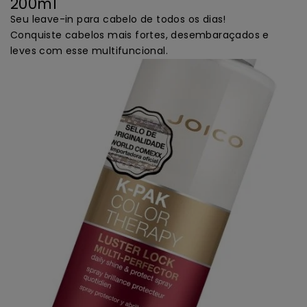
200ml
Seu leave-in para cabelo de todos os dias!
Conquiste cabelos mais fortes, desembaraçados e
leves com esse multifuncional.