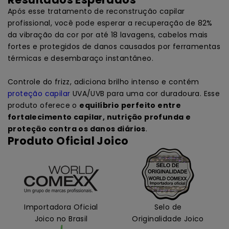
Após esse tratamento de reconstrução capilar
profissional, você pode esperar a recuperação de 82%
da vibração da cor por até 18 lavagens, cabelos mais
fortes e protegidos de danos causados por ferramentas
térmicas e desembaraço instantâneo.
Controle do frizz, adiciona brilho intenso e contém
proteção capilar
UVA/UVB para uma cor duradoura. Esse
produto oferece o
equilíbrio perfeito entre
fortalecimento capilar, nutrição profunda e
proteção contra os danos diários
.
Produto Oficial Joico
Importadora Oficial
Selo de
Joico no Brasil
Originalidade Joico