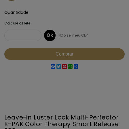
Quantidade
Facebook
Twitter
Pinterest
WhatsApp
Share
Leave-in Luster Lock Multi-Perfector
K-PAK Color Therapy Smart Release