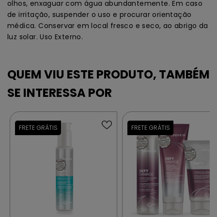
olhos, enxaguar com água abundantemente. Em caso
de irritação, suspender o uso e procurar orientação
médica. Conservar em local fresco e seco, ao abrigo da
luz solar. Uso Externo.