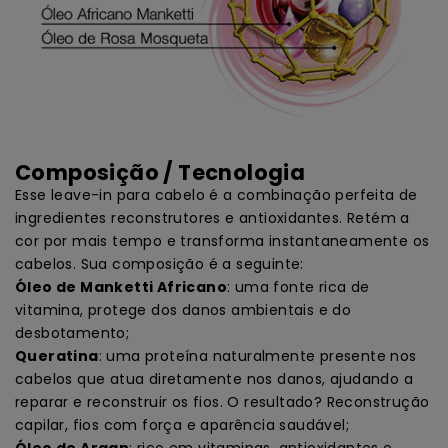
Composição / Tecnologia
Esse leave-in para cabelo é a combinação perfeita de
ingredientes reconstrutores e antioxidantes. Retém a
cor por mais tempo e transforma instantaneamente os
cabelos. Sua composição é a seguinte:
Óleo de Manketti Africano
: uma fonte rica de
vitamina, protege dos danos ambientais e do
desbotamento;
Queratina
: uma proteína naturalmente presente nos
cabelos que atua diretamente nos danos, ajudando a
reparar e reconstruir os fios. O resultado? Reconstrução
capilar, fios com força e aparência saudável;