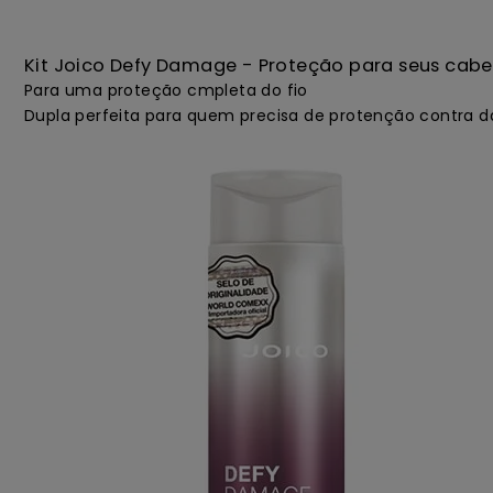
Kit Joico Defy Damage - Proteção para seus cab
Para uma proteção cmpleta do fio
Dupla perfeita para quem precisa de protenção contra d