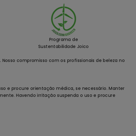
Programa de
Sustentabilidade Joico
. Nosso compromisso com os profissionais de beleza no
o e procure orientação médica, se necessário. Manter
mente. Havendo irritação suspenda o uso e procure