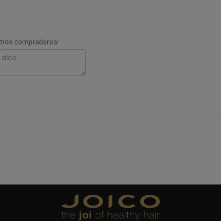
utros compradores!