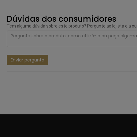
Dúvidas dos consumidores
Tem alguma dúvida sobre este produto? Pergunte ao lojista e a o
Enviar pergunta