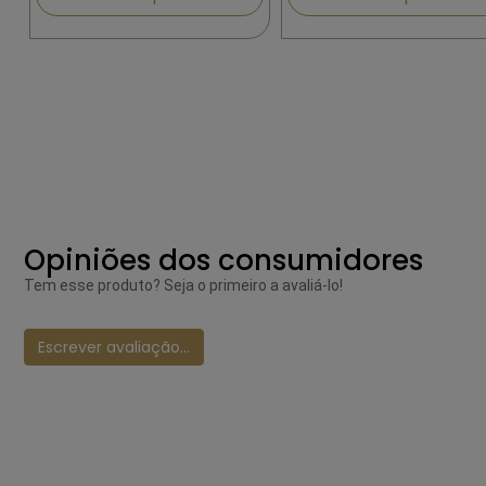
Opiniões dos consumidores
Tem esse produto? Seja o primeiro a avaliá-lo!
Escrever avaliação...