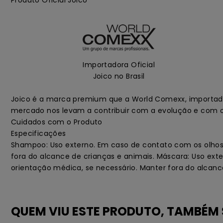
Produto Oficial Joico
Importadora Oficial
Joico no Brasil
Joico é a marca premium que a World Comexx, importador
mercado nos levam a contribuir com a evolução e com 
Cuidados com o Produto
Especificações
Shampoo: Uso externo. Em caso de contato com os olhos
fora do alcance de crianças e animais. Máscara: Uso ex
orientação médica, se necessário. Manter fora do alcanc