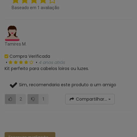
Baseado em
1
avaliação
Tamires M.
Compra Verificada
•
•
4 anos atrás
Kit perfeito para cabelos loiros ou luzes.
Sim, recomendaria este produto a um amigo
Compartilhar...
2
1