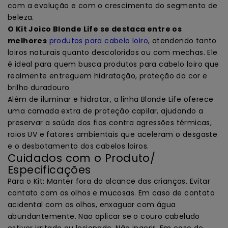
com a evolução e com o crescimento do segmento de
beleza.
O Kit Joico Blonde Life se destaca entre os
melhores
produtos para cabelo loiro
, atendendo tanto
loiros naturais quanto descoloridos ou com mechas. Ele
é ideal para quem busca produtos para cabelo loiro que
realmente entreguem hidratação, proteção da cor e
brilho duradouro.
Além de iluminar e hidratar, a linha Blonde Life oferece
uma camada extra de proteção capilar, ajudando a
preservar a saúde dos fios contra agressões térmicas,
raios UV e fatores ambientais que aceleram o desgaste
e o desbotamento dos cabelos loiros.
Cuidados com o Produto/
Especificações
Para o Kit: Manter fora do alcance das crianças. Evitar
contato com os olhos e mucosas. Em caso de contato
acidental com os olhos, enxaguar com água
abundantemente. Não aplicar se o couro cabeludo