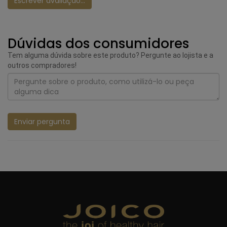
Escrever avaliação...
Dúvidas dos consumidores
Tem alguma dúvida sobre este produto? Pergunte ao lojista e a
outros compradores!
Enviar pergunta