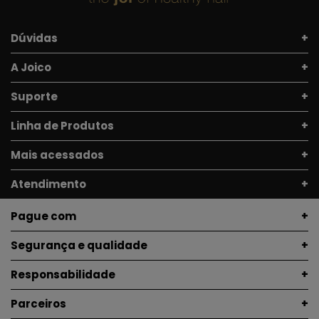
Dúvidas
A Joico
Suporte
Linha de Produtos
Mais acessados
Atendimento
Pague com
Segurança e qualidade
Responsabilidade
Parceiros