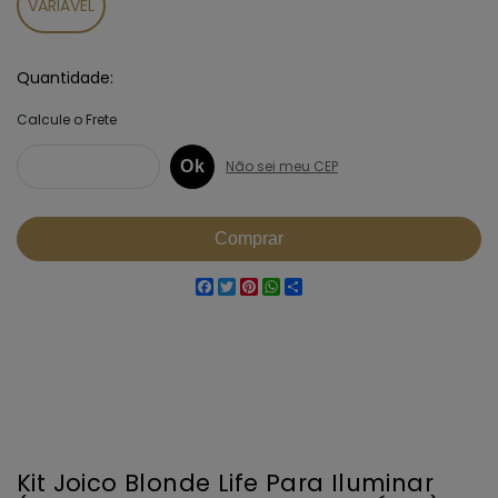
VARIÁVEL
Quantidade
Facebook
Twitter
Pinterest
WhatsApp
Share
Kit Joico Blonde Life Para Iluminar