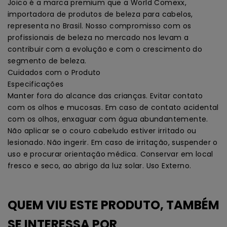
Joico é a marca premium que a World Comexx,
importadora de produtos de beleza para cabelos,
representa no Brasil. Nosso compromisso com os
profissionais de beleza no mercado nos levam a
contribuir com a evolução e com o crescimento do
segmento de beleza.
Cuidados com o Produto
Especificações
Manter fora do alcance das crianças. Evitar contato
com os olhos e mucosas. Em caso de contato acidental
com os olhos, enxaguar com água abundantemente.
Não aplicar se o couro cabeludo estiver irritado ou
lesionado. Não ingerir. Em caso de irritação, suspender o
uso e procurar orientação médica. Conservar em local
fresco e seco, ao abrigo da luz solar. Uso Externo.