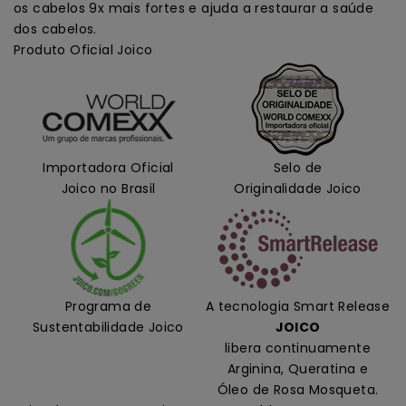
os cabelos 9x mais fortes e ajuda a restaurar a saúde
dos cabelos.
Produto Oficial Joico
Importadora Oficial
Selo de
Joico no Brasil
Originalidade Joico
Programa de
A tecnologia Smart Release
Sustentabilidade Joico
JOICO
libera continuamente
Arginina, Queratina e
Óleo de Rosa Mosqueta.