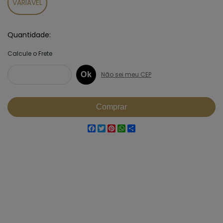
VARIÁVEL
Quantidade
Facebook
Twitter
Pinterest
WhatsApp
Share