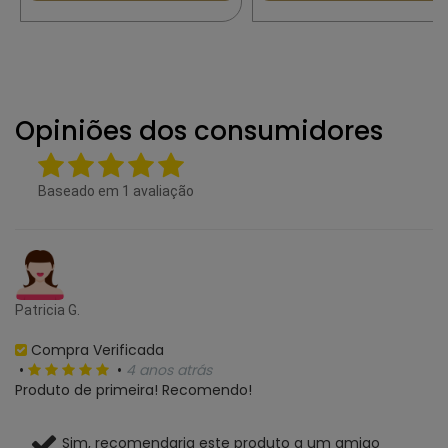
Opiniões dos consumidores
Baseado em
1
avaliação
Patricia G.
Compra Verificada
•
•
4 anos atrás
Produto de primeira! Recomendo!
Sim, recomendaria este produto a um amigo