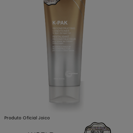
Produto Oficial Joico