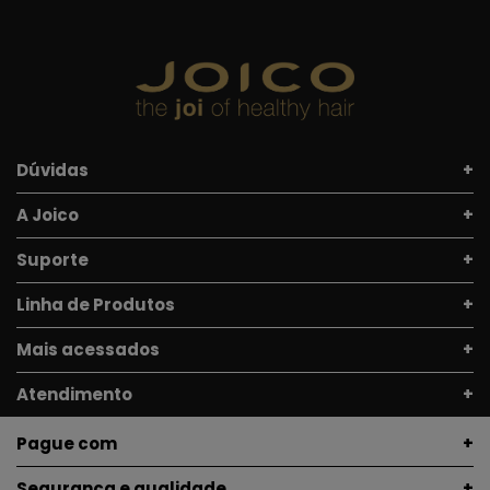
Dúvidas
A Joico
Suporte
Linha de Produtos
Mais acessados
Atendimento
Pague com
Segurança e qualidade