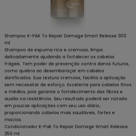
Shampoo K-PAK To Repair Damage Smart Release 300
ml
Shampoo de espuma rica e cremosa, limpa
delicadamente ajudando a fortalecer os cabelos
frágeis. Tem poder de prevenção contra danos futuros,
como quebra ao desembaraçar em cabelos
danificados. Sua textura cremosa, facilita a aplicação
sem necessitar de esforço. Excelente para cabelos finos
e médios, pois garante o fortalecimento das fibras e
auxilia na resistência. Seu resultado poderá ser notado
em poucas aplicações com seu uso diário,
proporcionando cabelos mais saudáveis, fortes e
macios.
Condicionador K-Pak To Repair Damage Smart Release
250 ml