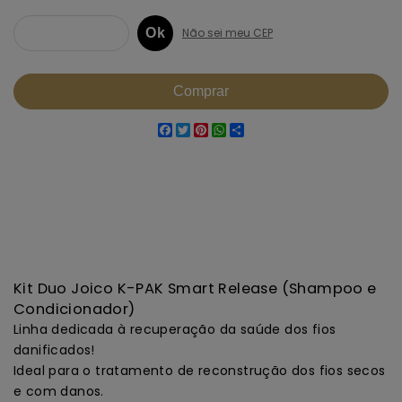
Facebook
Twitter
Pinterest
WhatsApp
Share
Kit Duo Joico K-PAK Smart Release (Shampoo e
Condicionador)
Linha dedicada à recuperação da saúde dos fios
danificados!
Ideal para o tratamento de reconstrução dos fios secos
e com danos.