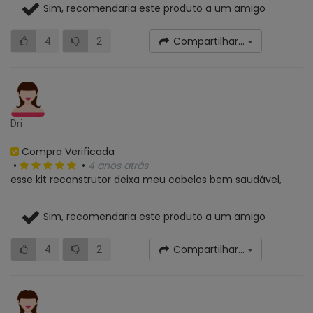
Sim, recomendaria este produto a um amigo
Compartilhar...
4
2
Dri
Compra Verificada
•
•
4 anos atrás
esse kit reconstrutor deixa meu cabelos bem saudável,
Sim, recomendaria este produto a um amigo
Compartilhar...
4
2