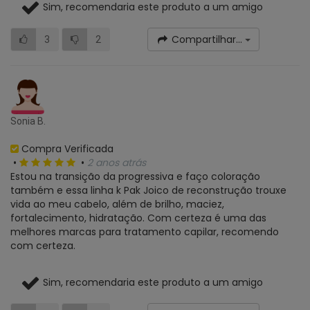
Sim, recomendaria este produto a um amigo
Compartilhar...
3
2
Sonia B.
Compra Verificada
•
•
2 anos atrás
Estou na transição da progressiva e faço coloração
também e essa linha k Pak Joico de reconstrução trouxe
vida ao meu cabelo, além de brilho, maciez,
fortalecimento, hidratação. Com certeza é uma das
melhores marcas para tratamento capilar, recomendo
com certeza.
Sim, recomendaria este produto a um amigo