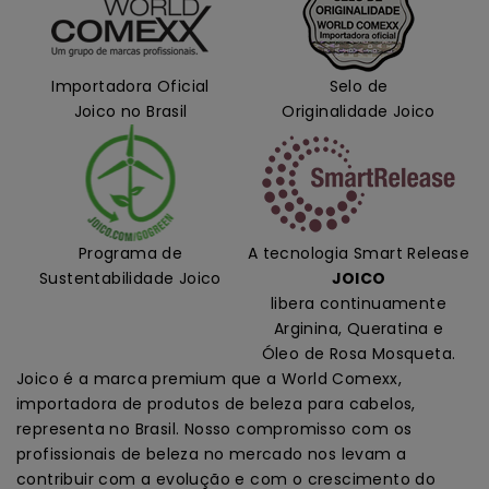
Importadora Oficial
Selo de
Joico no Brasil
Originalidade Joico
Programa de
A tecnologia Smart Release
Sustentabilidade Joico
JOICO
libera continuamente
Arginina, Queratina e
Óleo de Rosa Mosqueta.
Joico é a marca premium que a World Comexx,
importadora de produtos de beleza para cabelos,
representa no Brasil. Nosso compromisso com os
profissionais de beleza no mercado nos levam a
contribuir com a evolução e com o crescimento do