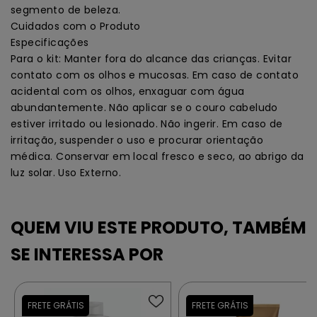
segmento de beleza.
Cuidados com o Produto
Especificações
Para o kit: Manter fora do alcance das crianças. Evitar
contato com os olhos e mucosas. Em caso de contato
acidental com os olhos, enxaguar com água
abundantemente. Não aplicar se o couro cabeludo
estiver irritado ou lesionado. Não ingerir. Em caso de
irritação, suspender o uso e procurar orientação
médica. Conservar em local fresco e seco, ao abrigo da
luz solar. Uso Externo.