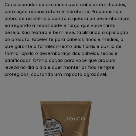
Condicionador de uso diário para cabelos danificados,
com ação reconstrutora e hidratante. Proporciona o
dobro de resistência contra a quebra ao desembaraçar,
entregando a sedosidade e força que você tanto
deseja. Sua textura é bem leve, facilitando a aplicação
do produto. Excelente para cabelos finos e médios, o
que garante o fortalecimento das fibras e auxilia de
forma rápida o desembaraço dos cabelos secos e
danificados. Ótima opção para você que procura
leveza no dia a dia e quer manter os fios sempre
protegidos, causando um impacto agradável.