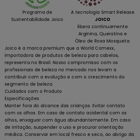
Programa de
A tecnologia Smart Release
Sustentabilidade Joico
JOICO
libera continuamente
Arginina, Queratina e
Óleo de Rosa Mosqueta.
Joico é a marca premium que a World Comexx,
importadora de produtos de beleza para cabelos,
representa no Brasil. Nosso compromisso com os
profissionais de beleza no mercado nos levam a
contribuir com a evolução e com o crescimento do
segmento de beleza.
Cuidados com o Produto
Especificações
Manter fora do alcance das crianças. Evitar contato
com os olhos. Em caso de contato acidental com os
olhos, enxaguar com água abundantemente. Em caso
de irritação, suspender o uso e procurar orientação
médica. Conservar em local fresco e seco, ao abrigo da