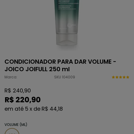
CONDICIONADOR PARA DAR VOLUME -
JOICO JOIFULL 250 ml
Marca:
SKU 104009
R$ 240,90
R$ 220,90
5
x
de
R$ 44,18
VOLUME (ML)