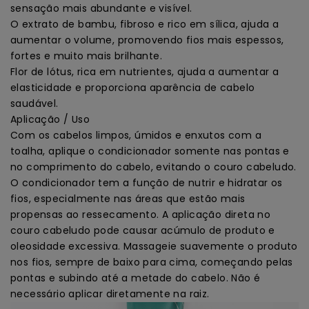
sensação mais abundante e visível.
O extrato de bambu, fibroso e rico em sílica, ajuda a
aumentar o volume, promovendo fios mais espessos,
fortes e muito mais brilhante.
Flor de lótus, rica em nutrientes, ajuda a aumentar a
elasticidade e proporciona aparência de cabelo
saudável.
Aplicação / Uso
Com os cabelos limpos, úmidos e enxutos com a
toalha, aplique o condicionador somente nas pontas e
no comprimento do cabelo, evitando o couro cabeludo.
O condicionador tem a função de nutrir e hidratar os
fios, especialmente nas áreas que estão mais
propensas ao ressecamento. A aplicação direta no
couro cabeludo pode causar acúmulo de produto e
oleosidade excessiva. Massageie suavemente o produto
nos fios, sempre de baixo para cima, começando pelas
pontas e subindo até a metade do cabelo. Não é
necessário aplicar diretamente na raiz.