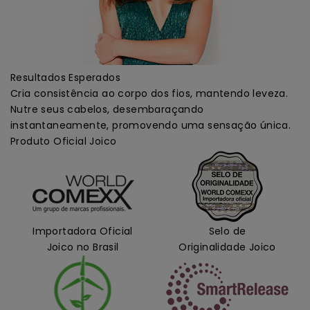
Resultados Esperados
Cria consistência ao corpo dos fios, mantendo leveza.
Nutre seus cabelos, desembaraçando
instantaneamente, promovendo uma sensação única.
Produto Oficial Joico
Importadora Oficial
Selo de
Joico no Brasil
Originalidade Joico