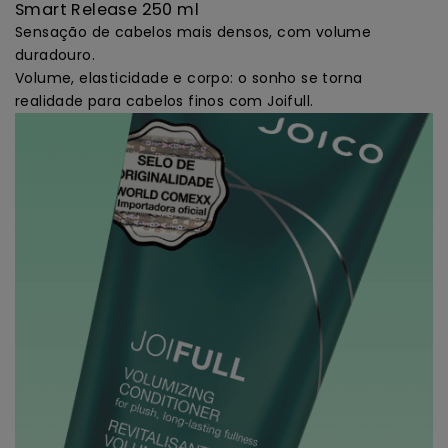
Smart Release 250 ml
Sensação de cabelos mais densos, com volume
duradouro.
Volume, elasticidade e corpo: o sonho se torna
realidade para cabelos finos com Joifull.