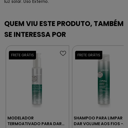
luz solar. Uso Externo.
MODELADOR
SHAMPOO PARA LIMPAR E
TERMOATIVADO PARA DAR
DAR VOLUME AOS FIOS -