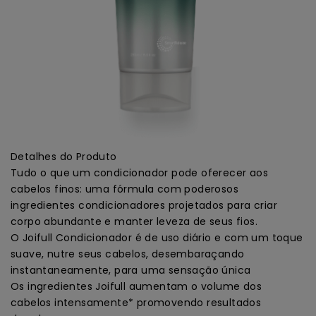
Detalhes do Produto
Tudo o que um condicionador pode oferecer aos
cabelos finos: uma fórmula com poderosos
ingredientes condicionadores projetados para criar
corpo abundante e manter leveza de seus fios.
O Joifull Condicionador é de uso diário e com um toque
suave, nutre seus cabelos, desembaraçando
instantaneamente, para uma sensação única
Os ingredientes Joifull aumentam o volume dos
cabelos intensamente* promovendo resultados