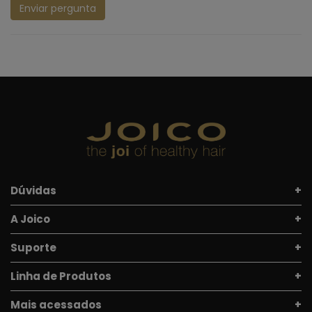
Enviar pergunta
Dúvidas
A Joico
Suporte
Linha de Produtos
Mais acessados