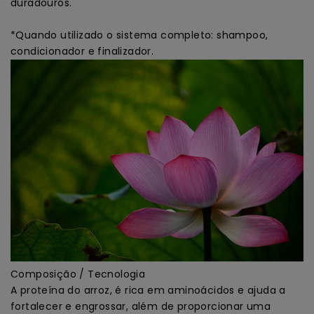
duradouros.
*Quando utilizado o sistema completo: shampoo,
condicionador e finalizador.
Composição / Tecnologia
A proteína do arroz, é rica em aminoácidos e ajuda a
fortalecer e engrossar, além de proporcionar uma